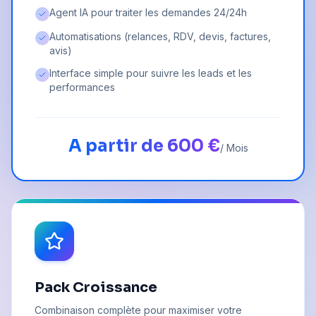
Agent IA pour traiter les demandes 24/24h
Automatisations (relances, RDV, devis, factures,
avis)
Interface simple pour suivre les leads et les
performances
A partir de 600 €
/ Mois
Pack Croissance
Combinaison complète pour maximiser votre