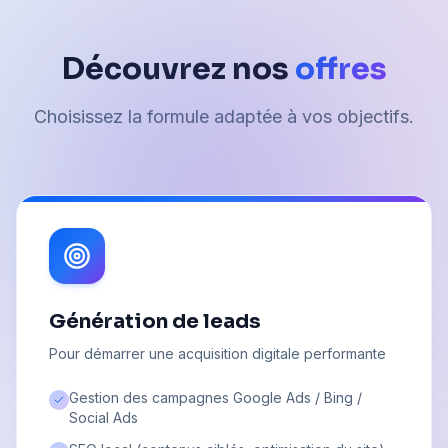
Découvrez nos
offres
Choisissez la formule adaptée à vos objectifs.
Génération de leads
Pour démarrer une acquisition digitale performante
Gestion des campagnes Google Ads / Bing /
Social Ads