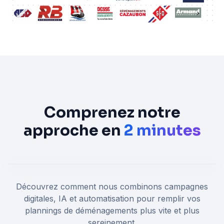
Comprenez notre
approche en
2 minutes
Découvrez comment nous combinons campagnes
digitales, IA et automatisation pour remplir vos
plannings de déménagements plus vite et plus
sereinement.