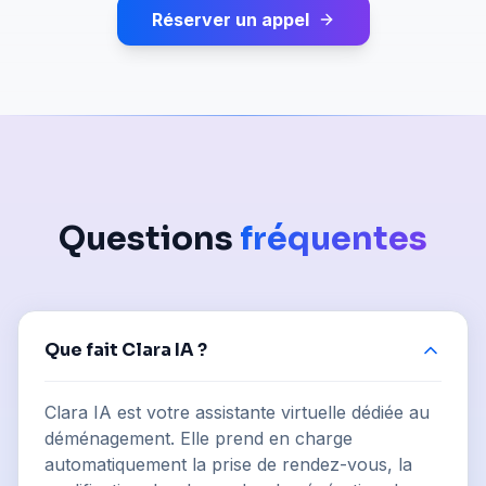
Réserver un appel
Questions
fréquentes
Que fait Clara IA ?
Clara IA est votre assistante virtuelle dédiée au
déménagement. Elle prend en charge
automatiquement la prise de rendez-vous, la