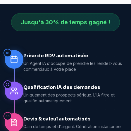
Jusqu'à 30% de temps gagné !
01
Prise de RDV automatisée
Un Agent IA s'occupe de prendre les rendez-vous
commerciaux à votre place
02
Qualification IA des demandes
Uniquement des prospects sérieux. L'IA filtre et
qualifie automatiquement.
03
Devis & calcul automatisés
Gain de temps et d'argent. Génération instantanée