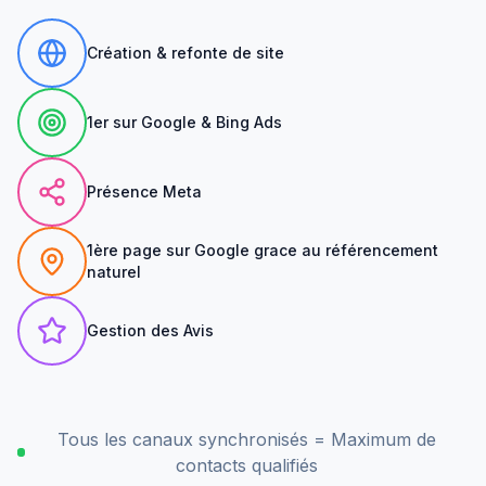
Création & refonte de site
1er sur Google & Bing Ads
Présence Meta
1ère page sur Google grace au référencement
naturel
Gestion des Avis
Tous les canaux synchronisés = Maximum de
contacts qualifiés