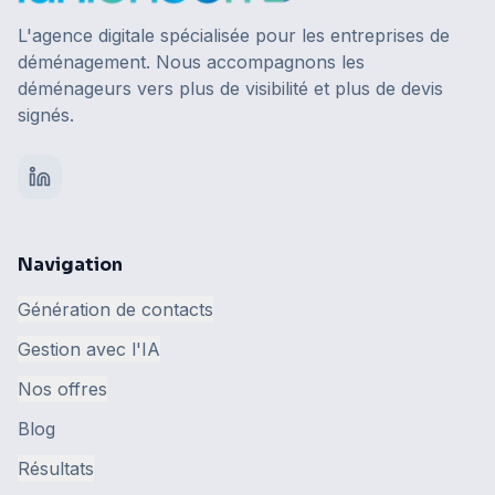
L'agence digitale spécialisée pour les entreprises de
déménagement. Nous accompagnons les
déménageurs vers plus de visibilité et plus de devis
signés.
Navigation
Génération de contacts
Gestion avec l'IA
Nos offres
Blog
Résultats