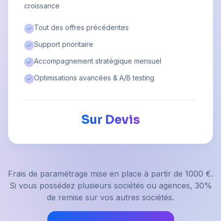
croissance
Tout des offres précédentes
Support prioritaire
Accompagnement stratégique mensuel
Optimisations avancées & A/B testing
Sur Devis
Frais de paramétrage mise en place à partir de 1000 €.
Si vous possédez plusieurs sociétés ou agences, 30%
de remise sur vos autres sociétés.