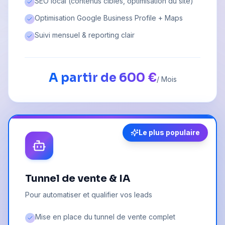
SEO local (contenus ciblés, optimisation du site)
Optimisation Google Business Profile + Maps
Suivi mensuel & reporting clair
A partir de 600 €
/ Mois
Le plus populaire
Tunnel de vente & IA
Pour automatiser et qualifier vos leads
Mise en place du tunnel de vente complet