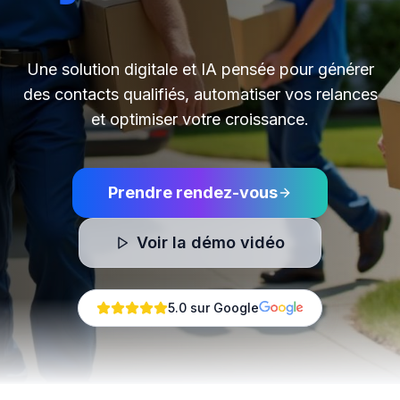
Une solution digitale et IA pensée pour générer
des contacts qualifiés, automatiser vos relances
et optimiser votre croissance.
Prendre rendez-vous
Voir la démo vidéo
5.0 sur Google