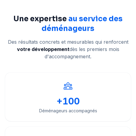
Une expertise
au service des
déménageurs
Des résultats concrets et mesurables qui renforcent
votre développement
dès les premiers mois
d'accompagnement.
+
100
Déménageurs accompagnés