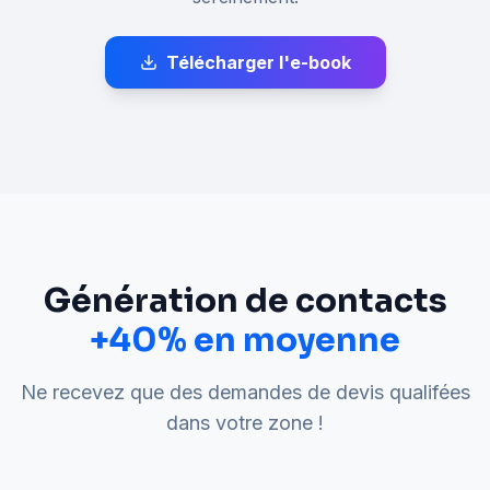
Télécharger l'e-book
Génération de contacts
+40% en moyenne
Ne recevez que des demandes de devis qualifées
dans votre zone !