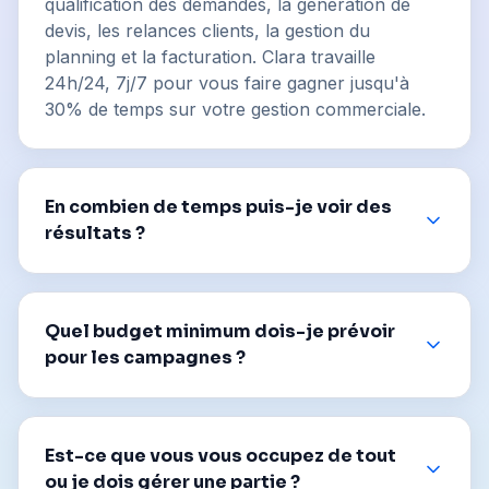
qualification des demandes, la génération de
devis, les relances clients, la gestion du
planning et la facturation. Clara travaille
24h/24, 7j/7 pour vous faire gagner jusqu'à
30% de temps sur votre gestion commerciale.
En combien de temps puis-je voir des
résultats ?
Quel budget minimum dois-je prévoir
pour les campagnes ?
Est-ce que vous vous occupez de tout
ou je dois gérer une partie ?