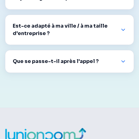
Est-ce adapté à ma ville / à ma taille
d'entreprise ?
Que se passe-t-il après l'appel ?