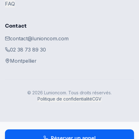
FAQ
Contact
contact@lunioncom.com
02 38 73 89 30
Montpellier
© 2026 Lunioncom. Tous droits réservés.
Politique de confidentialité
CGV
Réserver un appel