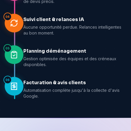
de devis précis.
04
Suivi client & relances IA
Aucune opportunité perdue. Relances intelligentes
au bon moment.
05
Planning déménagement
Gestion optimisée des équipes et des créneaux
disponibles.
06
Facturation & avis clients
Automatisation complète jusqu'à la collecte d'avis
Google.