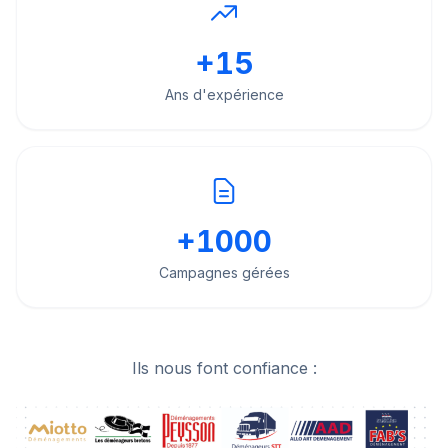
+
15
Ans d'expérience
+
1000
Campagnes gérées
Ils nous font confiance :